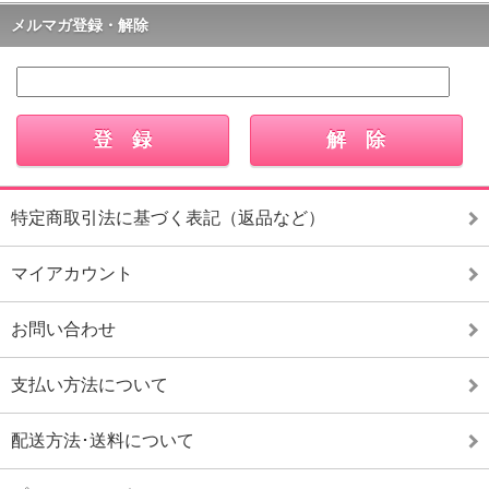
メルマガ登録・解除
特定商取引法に基づく表記（返品など）
マイアカウント
お問い合わせ
支払い方法について
配送方法･送料について