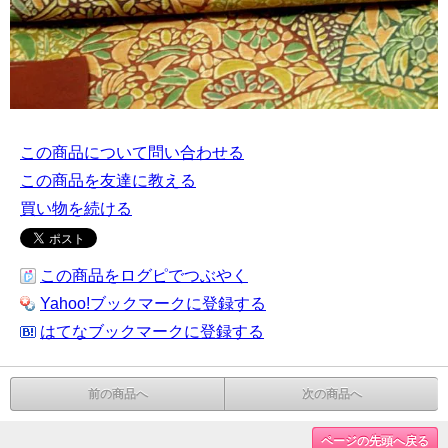
この商品について問い合わせる
この商品を友達に教える
買い物を続ける
この商品をログピでつぶやく
Yahoo!ブックマークに登録する
はてなブックマークに登録する
前の商品へ
次の商品へ
ページの先頭へ戻る