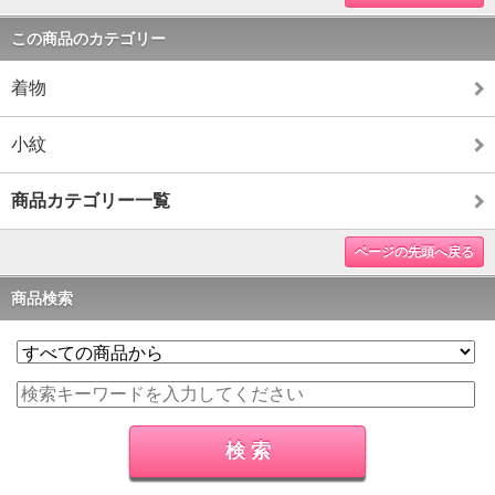
この商品のカテゴリー
着物
小紋
商品カテゴリー一覧
ページの先頭へ戻る
商品検索