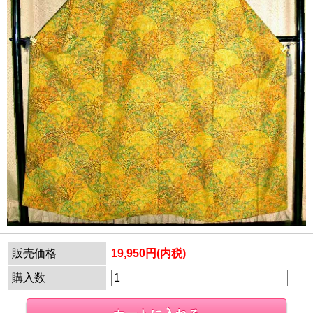
販売価格
19,950円(内税)
購入数