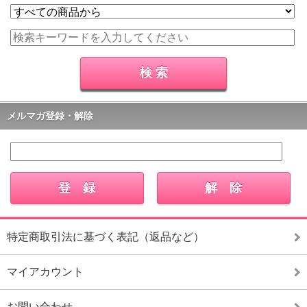
メルマガ登録・解除
特定商取引法に基づく表記（返品など）
マイアカウント
お問い合わせ