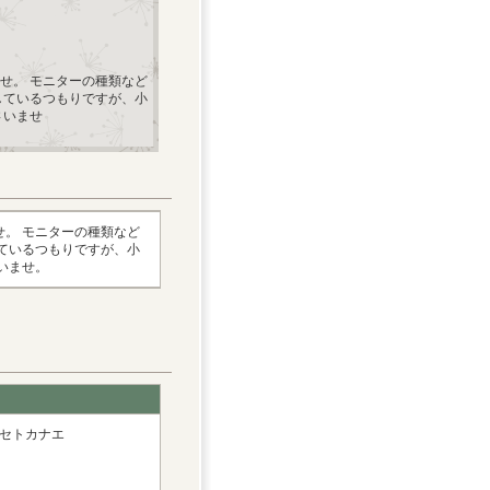
せ。 モニターの種類など
しているつもりですが、小
さいませ
。 モニターの種類など
ているつもりですが、小
いませ。
：イセトカナエ