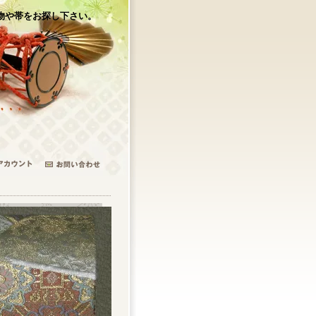
物や帯をお探し下さい。