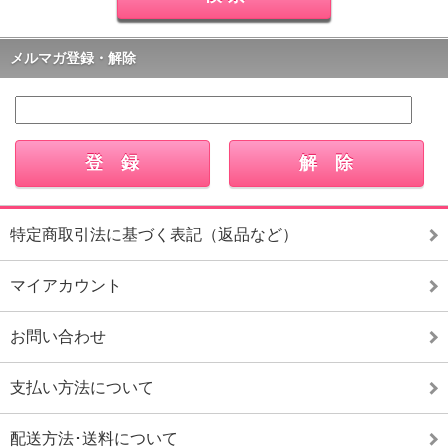
メルマガ登録・解除
特定商取引法に基づく表記（返品など）
マイアカウント
お問い合わせ
支払い方法について
配送方法･送料について