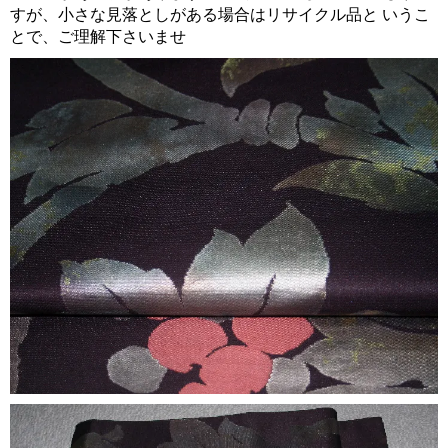
すが、小さな見落としがある場合はリサイクル品と いうこ
とで、ご理解下さいませ