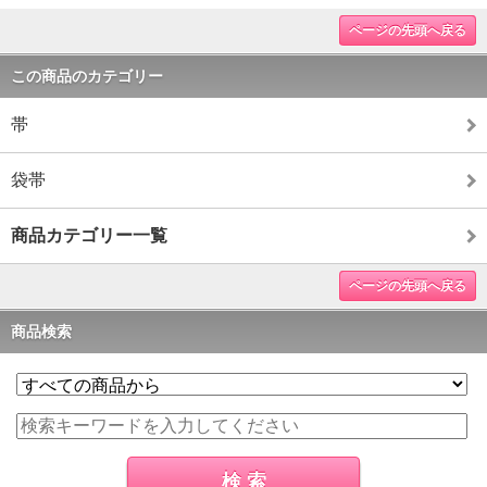
ページの先頭へ戻る
この商品のカテゴリー
帯
袋帯
商品カテゴリー一覧
ページの先頭へ戻る
商品検索