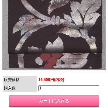
販売価格
16,500円(内税)
購入数