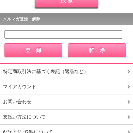
メルマガ登録・解除
特定商取引法に基づく表記（返品など）
マイアカウント
お問い合わせ
支払い方法について
配送方法･送料について