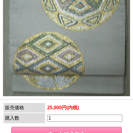
販売価格
25,000円(内税)
購入数