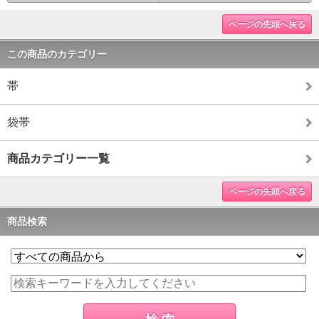
ページの先頭へ戻る
この商品のカテゴリー
帯
袋帯
商品カテゴリー一覧
ページの先頭へ戻る
商品検索