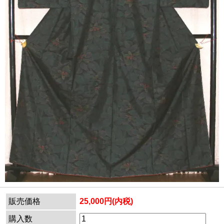
販売価格
25,000円(内税)
購入数