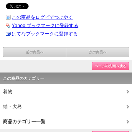
この商品をログピでつぶやく
Yahoo!ブックマークに登録する
はてなブックマークに登録する
前の商品へ
次の商品へ
ページの先頭へ戻る
この商品のカテゴリー
着物
紬・大島
商品カテゴリー一覧