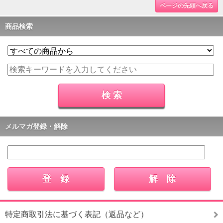
ページの先頭へ戻る
商品検索
メルマガ登録・解除
特定商取引法に基づく表記（返品など）