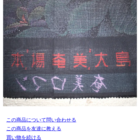
この商品について問い合わせる
この商品を友達に教える
買い物を続ける