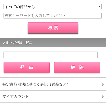
メルマガ登録・解除
特定商取引法に基づく表記（返品など）
マイアカウント