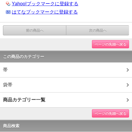
Yahoo!ブックマークに登録する
はてなブックマークに登録する
前の商品へ
次の商品へ
ページの先頭へ戻る
この商品のカテゴリー
帯
袋帯
商品カテゴリー一覧
ページの先頭へ戻る
商品検索