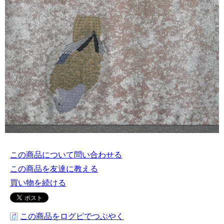
この商品について問い合わせる
この商品を友達に教える
買い物を続ける
この商品をログピでつぶやく