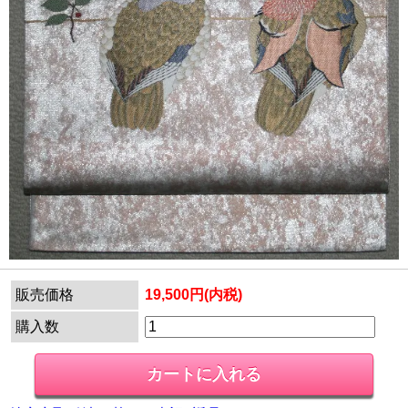
販売価格
19,500円(内税)
購入数