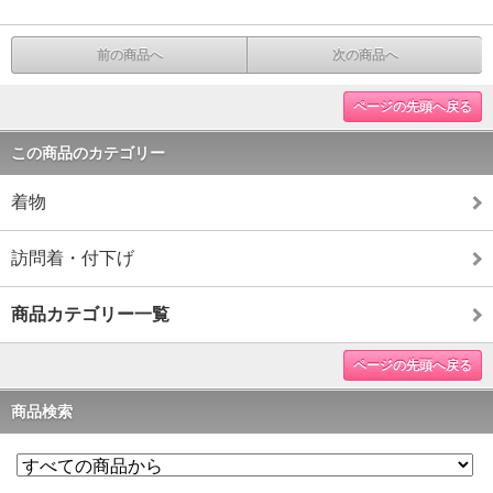
前の商品へ
次の商品へ
ページの先頭へ戻る
この商品のカテゴリー
着物
訪問着・付下げ
商品カテゴリー一覧
ページの先頭へ戻る
商品検索