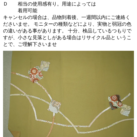
Ｄ 相当の使用感有り。用途によっては
着用可能
キャンセルの場合は、品物到着後、一週間以内にご連絡く
ださいませ。 モニターの種類などにより、実物と弱冠の色
の違いがある事があります。 十分、検品しているつもりで
すが、小さな見落としがある場合はリサイクル品と いうこ
とで、ご理解下さいませ