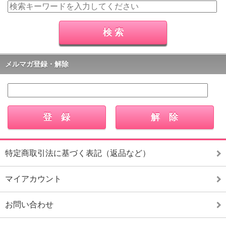
メルマガ登録・解除
特定商取引法に基づく表記（返品など）
マイアカウント
お問い合わせ