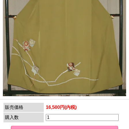
販売価格
16,500円(内税)
購入数