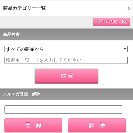
商品カテゴリー一覧
ページの先頭へ戻る
商品検索
メルマガ登録・解除