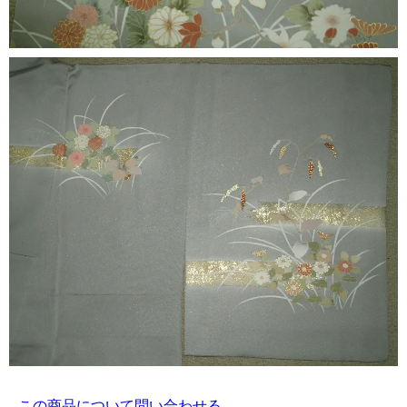
この商品について問い合わせる