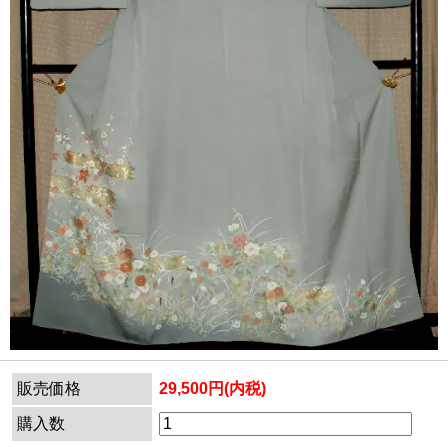
販売価格
29,500円(内税)
購入数