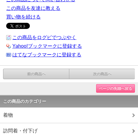
この商品を友達に教える
買い物を続ける
この商品をログピでつぶやく
Yahoo!ブックマークに登録する
はてなブックマークに登録する
前の商品へ
次の商品へ
ページの先頭へ戻る
この商品のカテゴリー
着物
訪問着・付下げ