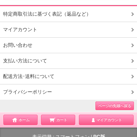
特定商取引法に基づく表記（返品など）
マイアカウント
お問い合わせ
支払い方法について
配送方法･送料について
プライバシーポリシー
ページの先頭へ戻る
ホーム
カート
マイアカウント
表示切替 :
スマートフォン
|
PC版