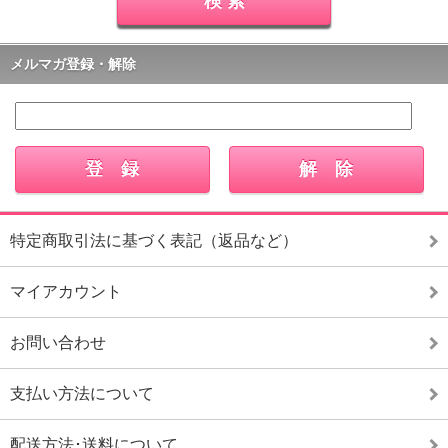
メルマガ登録・解除
特定商取引法に基づく表記（返品など）
マイアカウント
お問い合わせ
支払い方法について
配送方法･送料について