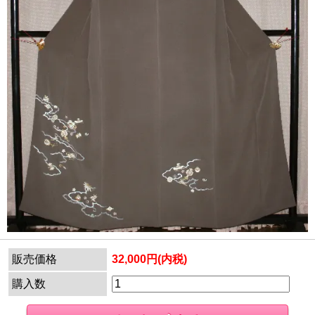
販売価格
32,000円(内税)
購入数