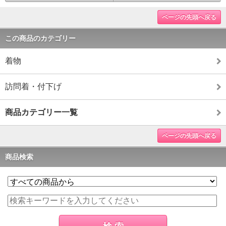
ページの先頭へ戻る
この商品のカテゴリー
着物
訪問着・付下げ
商品カテゴリー一覧
ページの先頭へ戻る
商品検索