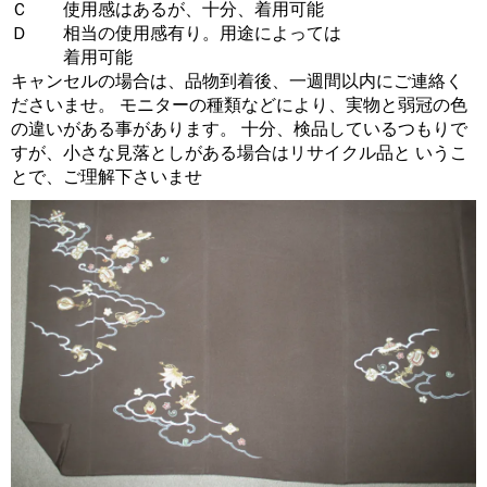
Ｃ 使用感はあるが、十分、着用可能
Ｄ 相当の使用感有り。用途によっては
着用可能
キャンセルの場合は、品物到着後、一週間以内にご連絡く
ださいませ。 モニターの種類などにより、実物と弱冠の色
の違いがある事があります。 十分、検品しているつもりで
すが、小さな見落としがある場合はリサイクル品と いうこ
とで、ご理解下さいませ