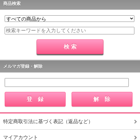
商品検索
メルマガ登録・解除
特定商取引法に基づく表記（返品など）
マイアカウント