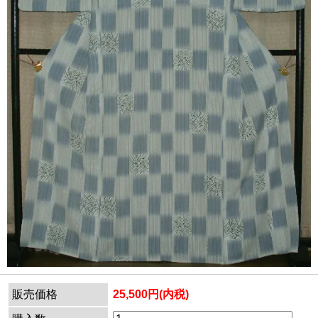
販売価格
25,500円(内税)