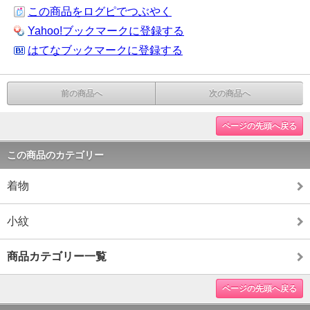
この商品をログピでつぶやく
Yahoo!ブックマークに登録する
はてなブックマークに登録する
前の商品へ
次の商品へ
ページの先頭へ戻る
この商品のカテゴリー
着物
小紋
商品カテゴリー一覧
ページの先頭へ戻る