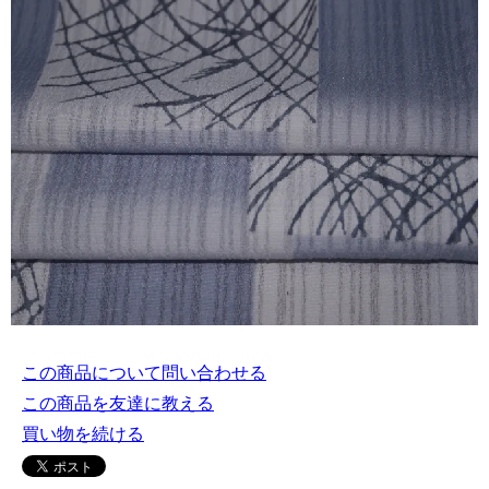
この商品について問い合わせる
この商品を友達に教える
買い物を続ける