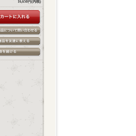
16,650円(内税)