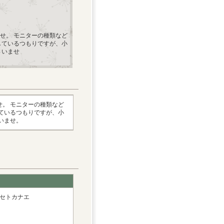
せ。 モニターの種類など
しているつもりですが、小
さいませ
。 モニターの種類など
ているつもりですが、小
いませ。
：イセトカナエ