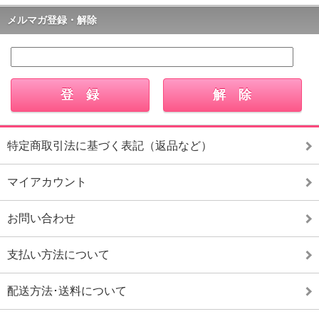
メルマガ登録・解除
特定商取引法に基づく表記（返品など）
マイアカウント
お問い合わせ
支払い方法について
配送方法･送料について