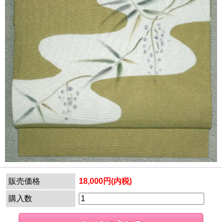
販売価格
18,000円(内税)
購入数