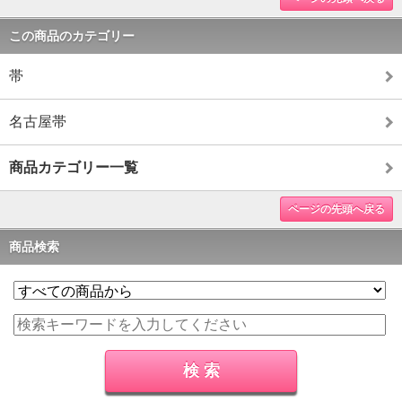
この商品のカテゴリー
帯
名古屋帯
商品カテゴリー一覧
ページの先頭へ戻る
商品検索