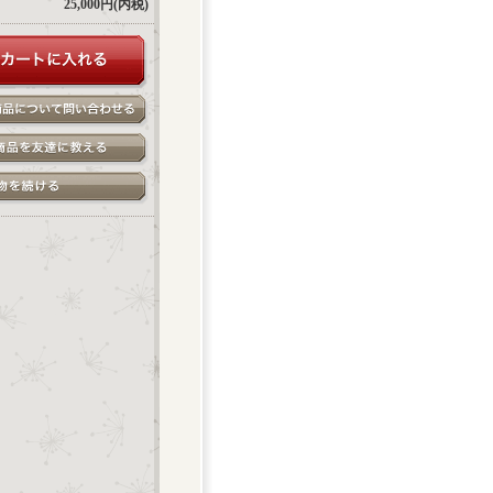
25,000円(内税)