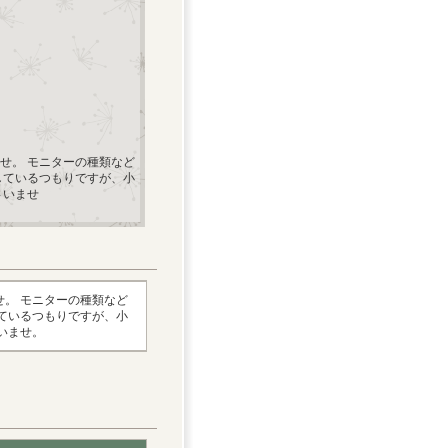
せ。 モニターの種類など
しているつもりですが、小
さいませ
。 モニターの種類など
ているつもりですが、小
いませ。