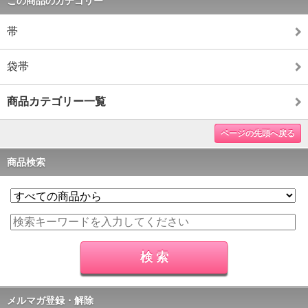
この商品のカテゴリー
帯
袋帯
商品カテゴリー一覧
ページの先頭へ戻る
商品検索
メルマガ登録・解除