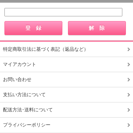
特定商取引法に基づく表記（返品など）
マイアカウント
お問い合わせ
支払い方法について
配送方法･送料について
プライバシーポリシー