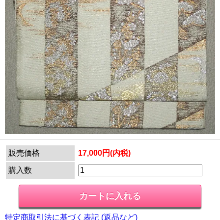
販売価格
17,000円(内税)
購入数
特定商取引法に基づく表記 (返品など)