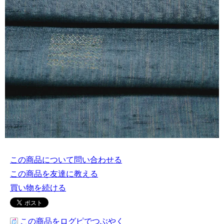
この商品について問い合わせる
この商品を友達に教える
買い物を続ける
この商品をログピでつぶやく