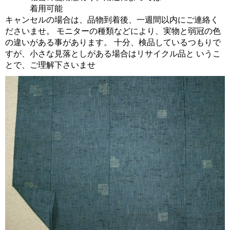
着用可能
キャンセルの場合は、品物到着後、一週間以内にご連絡く
ださいませ。 モニターの種類などにより、実物と弱冠の色
の違いがある事があります。 十分、検品しているつもりで
すが、小さな見落としがある場合はリサイクル品と いうこ
とで、ご理解下さいませ