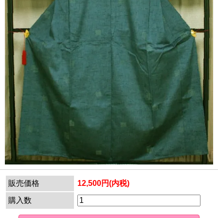
販売価格
12,500円(内税)
購入数