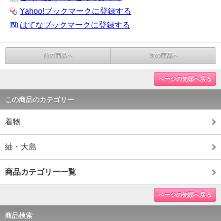
Yahoo!ブックマークに登録する
はてなブックマークに登録する
前の商品へ
次の商品へ
ページの先頭へ戻る
この商品のカテゴリー
着物
紬・大島
商品カテゴリー一覧
ページの先頭へ戻る
商品検索