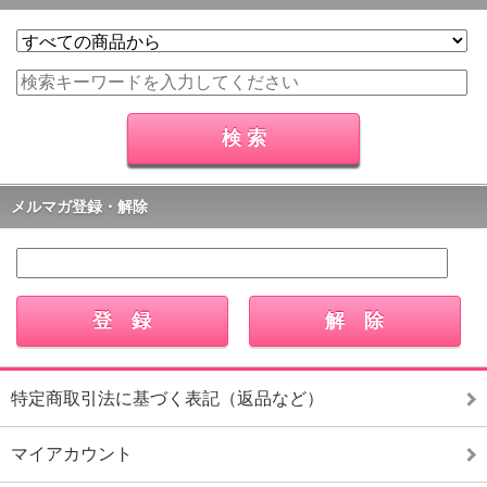
メルマガ登録・解除
特定商取引法に基づく表記（返品など）
マイアカウント