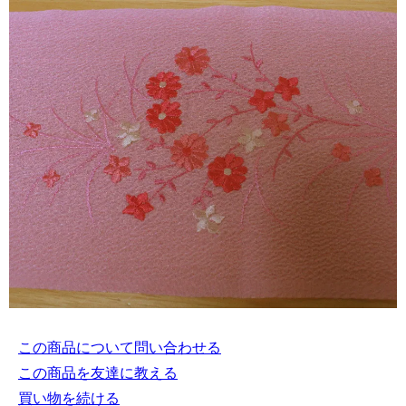
この商品について問い合わせる
この商品を友達に教える
買い物を続ける