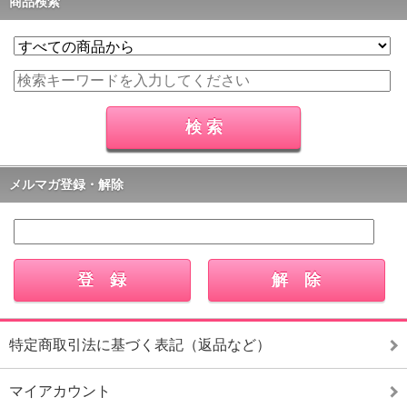
商品検索
メルマガ登録・解除
特定商取引法に基づく表記（返品など）
マイアカウント