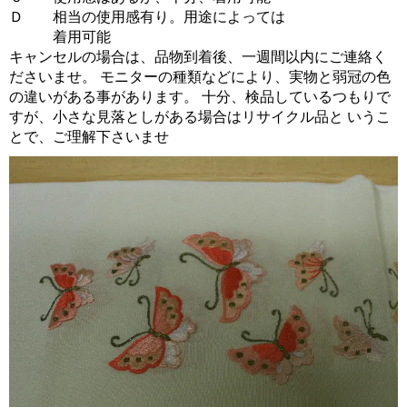
Ｄ 相当の使用感有り。用途によっては
着用可能
キャンセルの場合は、品物到着後、一週間以内にご連絡く
ださいませ。 モニターの種類などにより、実物と弱冠の色
の違いがある事があります。 十分、検品しているつもりで
すが、小さな見落としがある場合はリサイクル品と いうこ
とで、ご理解下さいませ