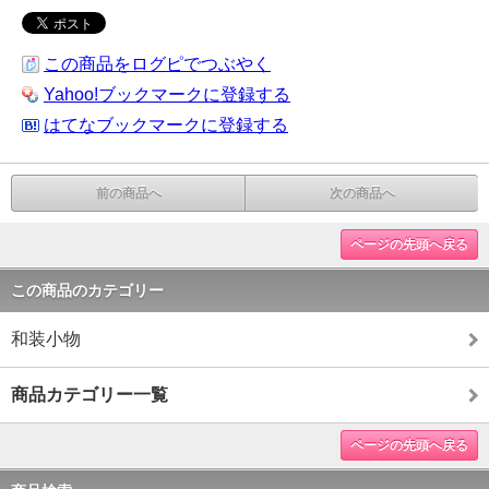
この商品をログピでつぶやく
Yahoo!ブックマークに登録する
はてなブックマークに登録する
前の商品へ
次の商品へ
ページの先頭へ戻る
この商品のカテゴリー
和装小物
商品カテゴリー一覧
ページの先頭へ戻る