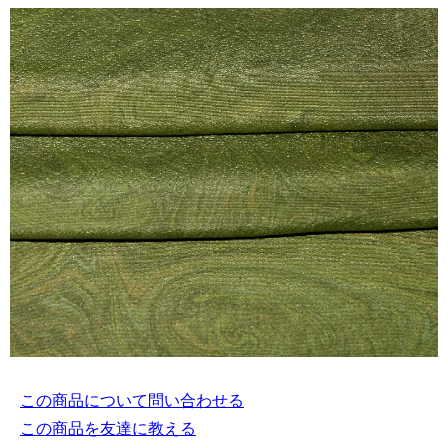
この商品について問い合わせる
この商品を友達に教える