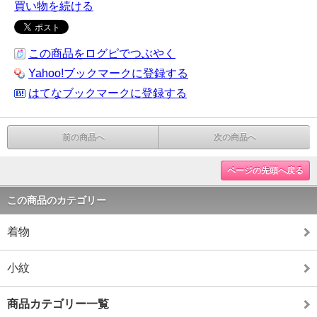
買い物を続ける
この商品をログピでつぶやく
Yahoo!ブックマークに登録する
はてなブックマークに登録する
前の商品へ
次の商品へ
ページの先頭へ戻る
この商品のカテゴリー
着物
小紋
商品カテゴリー一覧