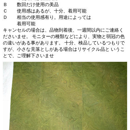
Ｂ 数回だけ使用の美品
Ｃ 使用感はあるが、十分、着用可能
Ｄ 相当の使用感有り。用途によっては
着用可能
キャンセルの場合は、品物到着後、一週間以内にご連絡く
ださいませ。 モニターの種類などにより、実物と弱冠の色
の違いがある事があります。 十分、検品しているつもりで
すが、小さな見落としがある場合はリサイクル品と いうこ
とで、ご理解下さいませ