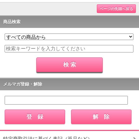
ページの先頭へ戻る
商品検索
メルマガ登録・解除
特定商取引法に基づく表記（返品など）