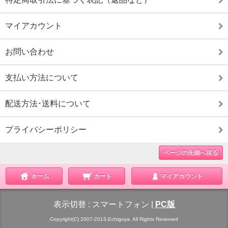
マイアカウント
お問い合わせ
支払い方法について
配送方法･送料について
プライバシーポリシー
ページの先頭へ戻る
ホーム
カート
マイアカウント
表示切替 :
スマートフォン
|
PC版
Copyright(C) 2007-2013.Echigoya. All Rights Reserved