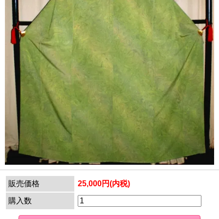
販売価格
25,000円(内税)
購入数